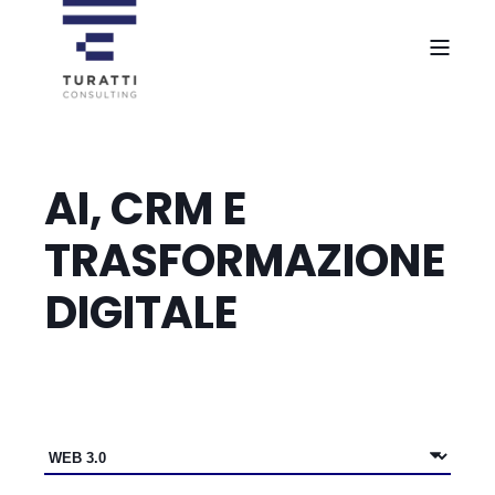
AI, CRM E
TRASFORMAZIONE
DIGITALE