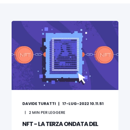
DAVIDE TURATTI
17-LUG-2022 10.11.51
2
MIN PER LEGGERE
NFT - LA TERZA ONDATA DEL