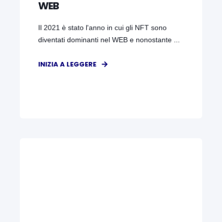
WEB
Il 2021 è stato l'anno in cui gli NFT sono
diventati dominanti nel WEB e nonostante ...
INIZIA A LEGGERE