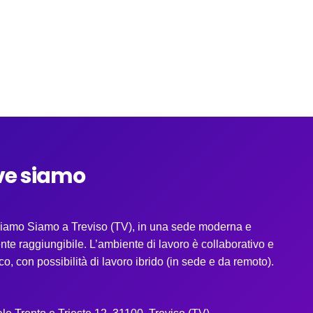
ve siamo
iamo Siamo a Treviso (TV), in una sede moderna e
nte raggiungibile. L’ambiente di lavoro è collaborativo e
o, con possibilità di lavoro ibrido (in sede e da remoto).