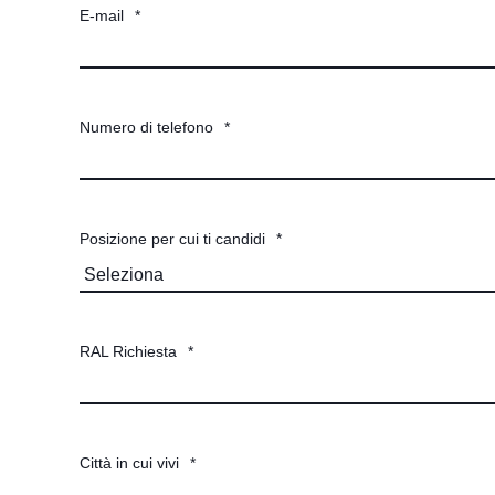
E-mail
*
Numero di telefono
*
Posizione per cui ti candidi
*
RAL Richiesta
*
Città in cui vivi
*