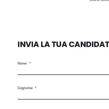
INVIA LA TUA CANDIDA
Nome
*
Cognome
*