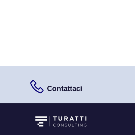
Contattaci