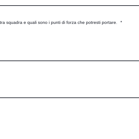
stra squadra e quali sono i punti di forza che potresti portare.
*