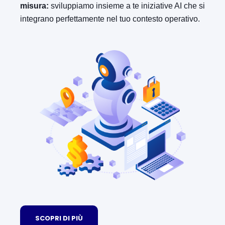
misura:
sviluppiamo insieme a te iniziative AI che si
integrano perfettamente nel tuo contesto operativo.
SCOPRI DI PIÙ