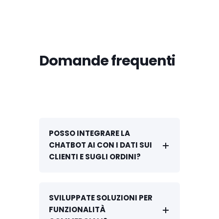
Domande frequenti
POSSO INTEGRARE LA
CHATBOT AI CON I DATI SUI
CLIENTI E SUGLI ORDINI?
SVILUPPATE SOLUZIONI PER
FUNZIONALITÀ