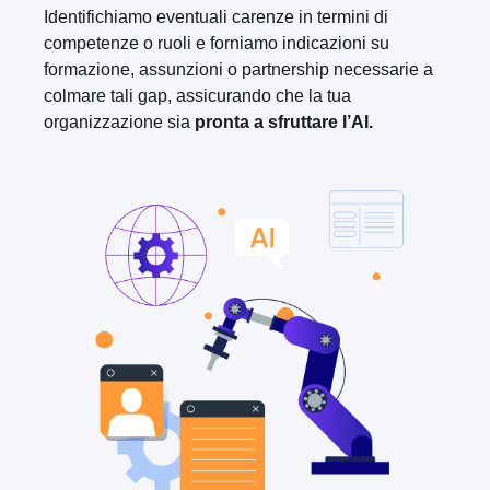
Identifichiamo eventuali carenze in termini di
competenze o ruoli e forniamo indicazioni su
formazione, assunzioni o partnership necessarie a
colmare tali gap, assicurando che la tua
organizzazione sia
pronta a sfruttare l’AI.