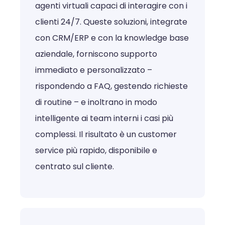
agenti virtuali capaci di interagire con i
clienti 24/7. Queste soluzioni, integrate
con CRM/ERP e con la knowledge base
aziendale, forniscono supporto
immediato e personalizzato –
rispondendo a FAQ, gestendo richieste
di routine – e inoltrano in modo
intelligente ai team interni i casi più
complessi. Il risultato è un customer
service più rapido, disponibile e
centrato sul cliente.