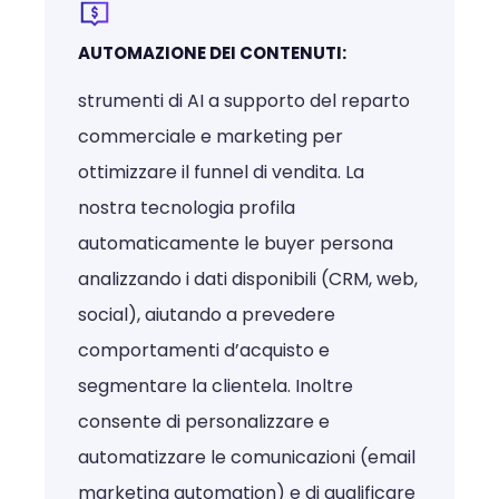
AUTOMAZIONE DEI CONTENUTI:
strumenti di AI a supporto del reparto
commerciale e marketing per
ottimizzare il funnel di vendita. La
nostra tecnologia profila
automaticamente le buyer persona
analizzando i dati disponibili (CRM, web,
social), aiutando a prevedere
comportamenti d’acquisto e
segmentare la clientela. Inoltre
consente di personalizzare e
automatizzare le comunicazioni (email
marketing automation) e di qualificare