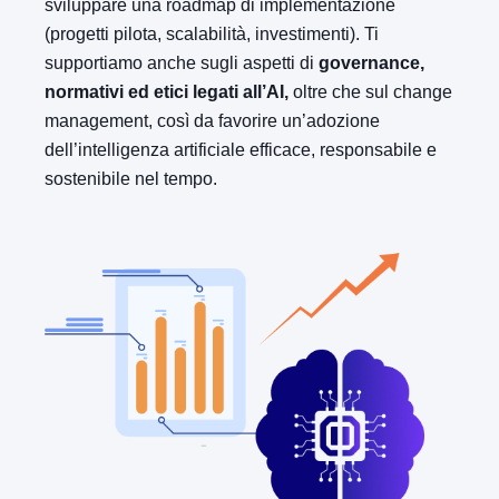
sviluppare una roadmap di implementazione
(progetti pilota, scalabilità, investimenti). Ti
supportiamo anche sugli aspetti di
governance,
normativi ed etici legati all’AI,
oltre che sul change
management, così da favorire un’adozione
dell’intelligenza artificiale efficace, responsabile e
sostenibile nel tempo.