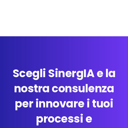
Scegli SinergIA e la
nostra consulenza
per innovare i tuoi
processi e