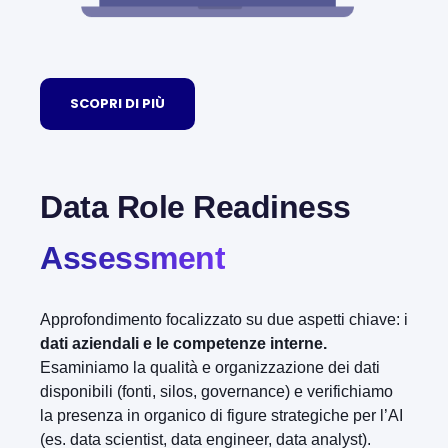
SCOPRI DI PIÙ
Data Role Readiness
Assessment
Approfondimento focalizzato su due aspetti chiave: i
dati aziendali e le competenze interne.
Esaminiamo la qualità e organizzazione dei dati
disponibili (fonti, silos, governance) e verifichiamo
la presenza in organico di figure strategiche per l’AI
(es. data scientist, data engineer, data analyst).