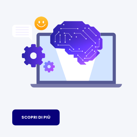
SCOPRI DI PIÙ