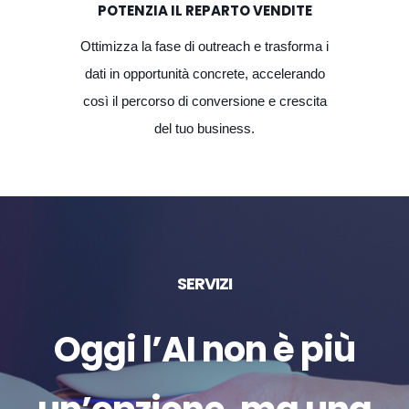
POTENZIA IL REPARTO VENDITE
Ottimizza la fase di outreach e trasforma i
dati in opportunità concrete, accelerando
così il percorso di conversione e crescita
del tuo business.
SERVIZI
Oggi l’AI non è più