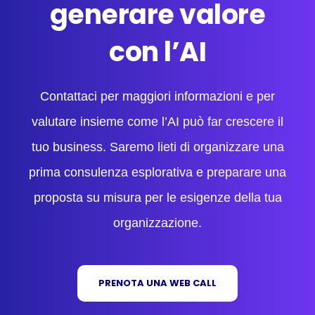
generare valore
con l’AI
Contattaci per maggiori informazioni e per
valutare insieme come l’AI può far crescere il
tuo business. Saremo lieti di organizzare una
prima consulenza esplorativa e preparare una
proposta su misura per le esigenze della tua
organizzazione.
PRENOTA UNA WEB CALL