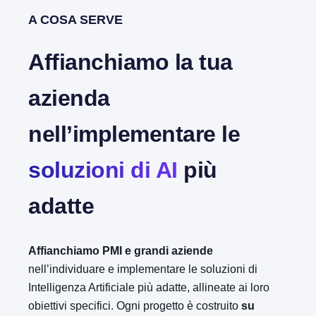
A COSA SERVE
Affianchiamo la tua
azienda
nell’implementare le
soluzioni di AI
più
adatte
Affianchiamo PMI e grandi aziende
nell’individuare e implementare le soluzioni di
Intelligenza Artificiale più adatte, allineate ai loro
obiettivi specifici. Ogni progetto è costruito
su