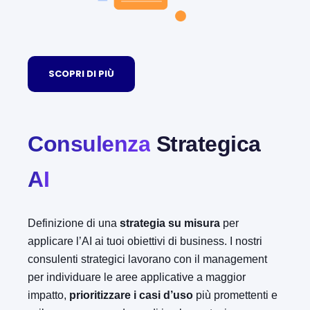
SCOPRI DI PIÙ
Consulenza
Strategica
AI
Definizione di una
strategia su misura
per
applicare l’AI ai tuoi obiettivi di business. I nostri
consulenti strategici lavorano con il management
per individuare le aree applicative a maggior
impatto,
prioritizzare i casi d’uso
più promettenti e