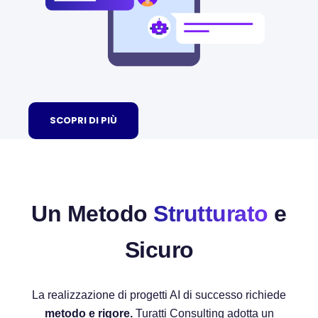
SCOPRI DI PIÙ
Un Metodo
Strutturato
e
Sicuro
La realizzazione di progetti AI di successo richiede
metodo e rigore.
Turatti Consulting adotta un