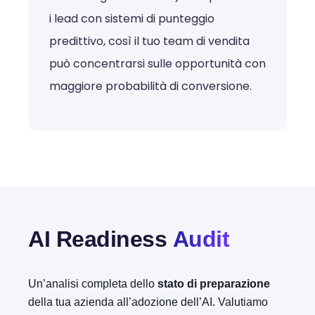
i lead con sistemi di punteggio
predittivo, così il tuo team di vendita
può concentrarsi sulle opportunità con
maggiore probabilità di conversione.
AI Readiness
Audit
Un’analisi completa dello
stato di preparazione
della tua azienda all’adozione dell’AI. Valutiamo