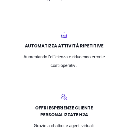
AUTOMATIZZA ATTIVITÀ RIPETITIVE
Aumentando l’efficienza e riducendo errori e
costi operativi.
OFFRI ESPERIENZE CLIENTE
PERSONALIZZATE H24
Grazie a chatbot e agenti virtuali,