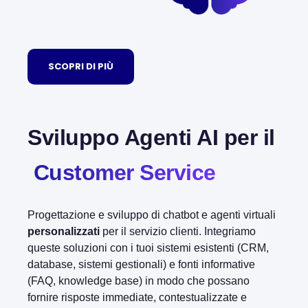
SCOPRI DI PIÙ
Sviluppo Agenti AI per il
Customer Service
Progettazione e sviluppo di chatbot e agenti virtuali
personalizzati
per il servizio clienti. Integriamo
queste soluzioni con i tuoi sistemi esistenti (CRM,
database, sistemi gestionali) e fonti informative
(FAQ, knowledge base) in modo che possano
fornire risposte immediate, contestualizzate e