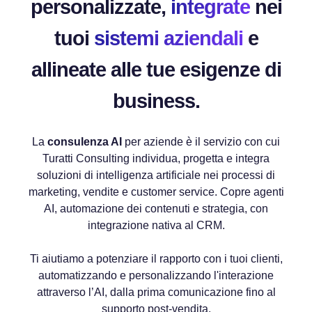
personalizzate,
integrate
nei
tuoi
sistemi aziendali
e
allineate alle tue esigenze di
business.
La
consulenza AI
per aziende è il servizio con cui
Turatti Consulting individua, progetta e integra
soluzioni di intelligenza artificiale nei processi di
marketing, vendite e customer service. Copre agenti
AI, automazione dei contenuti e strategia, con
integrazione nativa al CRM.
Ti aiutiamo a potenziare il rapporto con i tuoi clienti,
automatizzando e personalizzando l'interazione
attraverso l’AI, dalla prima comunicazione fino al
supporto post-vendita.