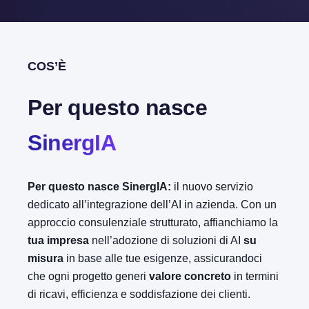
COS’È
Per questo nasce
SinergIA
Per questo nasce SinergIA:
il nuovo servizio
dedicato all’integrazione dell’AI in azienda. Con un
approccio consulenziale strutturato, affianchiamo la
tua impresa
nell’adozione di soluzioni di AI
su
misura
in base alle tue esigenze, assicurandoci
che ogni progetto generi
valore concreto
in termini
di ricavi, efficienza e soddisfazione dei clienti.