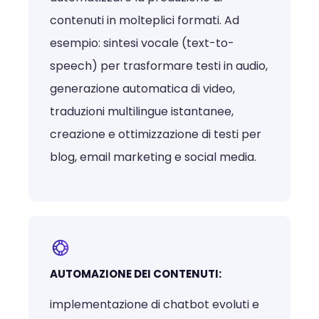
contenuti in molteplici formati. Ad
esempio: sintesi vocale (text-to-
speech) per trasformare testi in audio,
generazione automatica di video,
traduzioni multilingue istantanee,
creazione e ottimizzazione di testi per
blog, email marketing e social media.
AUTOMAZIONE DEI CONTENUTI:
implementazione di chatbot evoluti e