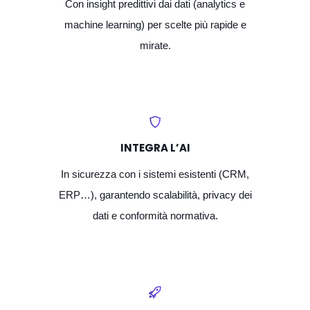
Con insight predittivi dai dati (analytics e
machine learning) per scelte più rapide e
mirate.
INTEGRA L’AI
In sicurezza con i sistemi esistenti (CRM,
ERP…), garantendo scalabilità, privacy dei
dati e conformità normativa.