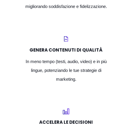
migliorando soddisfazione e fidelizzazione.
GENERA CONTENUTI DI QUALITÀ
In meno tempo (testi, audio, video) e in più
lingue, potenziando le tue strategie di
marketing.
ACCELERA LE DECISIONI