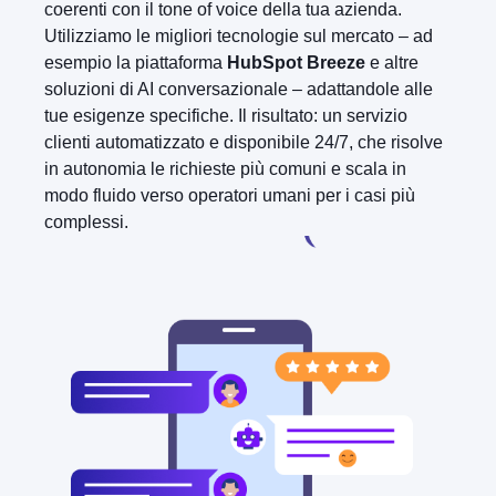
coerenti con il tone of voice della tua azienda.
Utilizziamo le migliori tecnologie sul mercato – ad
esempio la piattaforma
HubSpot Breeze
e altre
soluzioni di AI conversazionale – adattandole alle
tue esigenze specifiche. Il risultato: un servizio
clienti automatizzato e disponibile 24/7, che risolve
in autonomia le richieste più comuni e scala in
modo fluido verso operatori umani per i casi più
complessi.