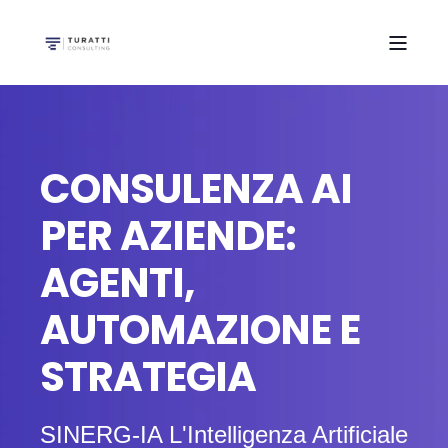
CONSULENZA AI
PER AZIENDE:
AGENTI,
AUTOMAZIONE E
STRATEGIA
SINERG-IA L'Intelligenza Artificiale