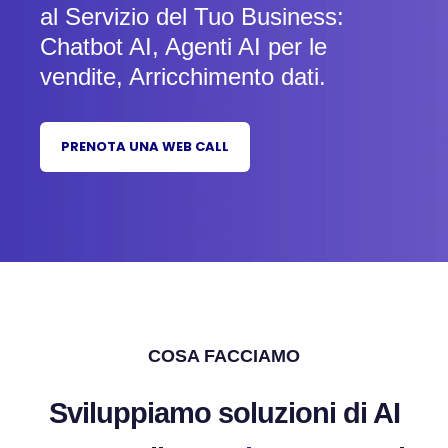
al Servizio del Tuo Business:
Chatbot AI, Agenti AI per le
vendite, Arricchimento dati.
PRENOTA UNA WEB CALL
COSA FACCIAMO
Sviluppiamo soluzioni di AI