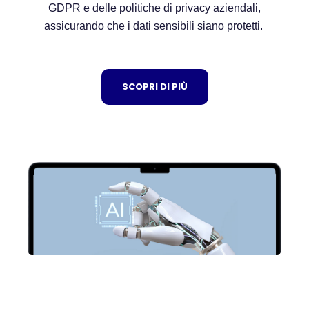
GDPR e delle politiche di privacy aziendali,
assicurando che i dati sensibili siano protetti.
SCOPRI DI PIÙ