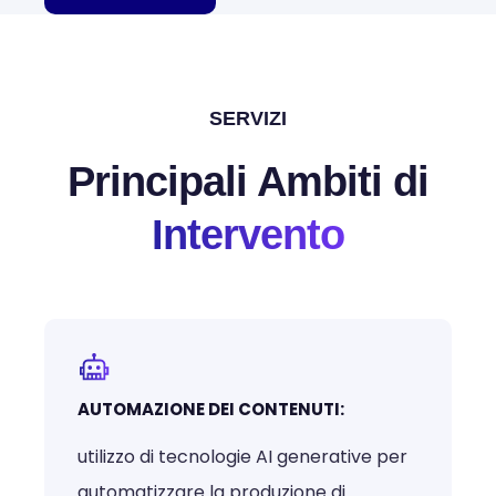
SERVIZI
Principali Ambiti di
Intervento
AUTOMAZIONE DEI CONTENUTI:
utilizzo di tecnologie AI generative per
automatizzare la produzione di