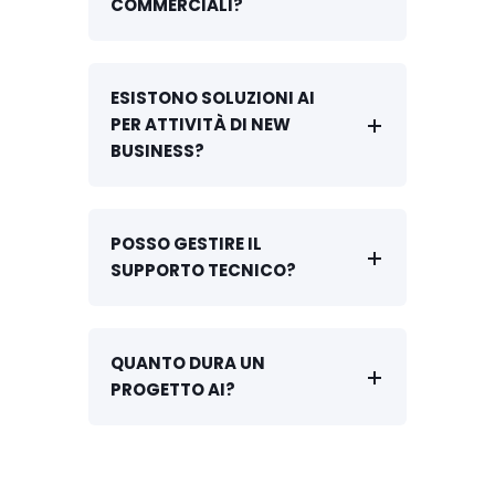
COMMERCIALI?
ESISTONO SOLUZIONI AI
PER ATTIVITÀ DI NEW
BUSINESS?
POSSO GESTIRE IL
SUPPORTO TECNICO?
QUANTO DURA UN
PROGETTO AI?