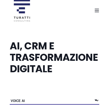
AI, CRM E
TRASFORMAZIONE
DIGITALE