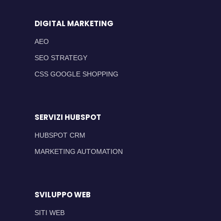
DIGITAL MARKETING
AEO
SEO STRATEGY
CSS GOOGLE SHOPPING
SERVIZI HUBSPOT
HUBSPOT CRM
MARKETING AUTOMATION
SVILUPPO WEB
SITI WEB