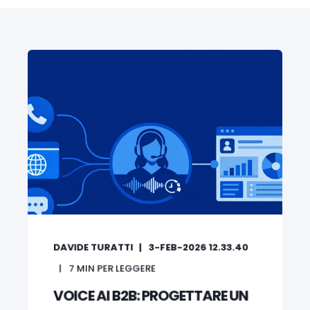
DAVIDE TURATTI
3-FEB-2026 12.33.40
7
MIN PER LEGGERE
VOICE AI B2B: PROGETTARE UN