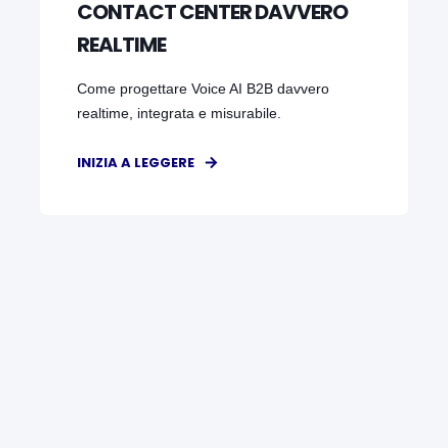
CONTACT CENTER DAVVERO
REALTIME
Come progettare Voice AI B2B davvero
realtime, integrata e misurabile.
INIZIA A LEGGERE