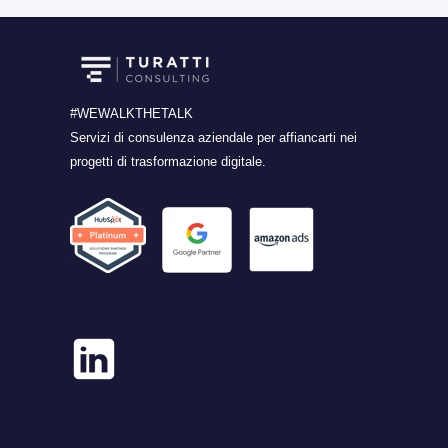
#WEWALKTHETALK
Servizi di consulenza aziendale per affiancarti nei
progetti di trasformazione digitale.