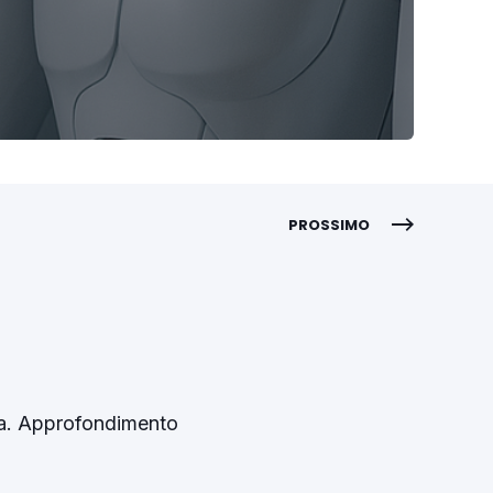
PROSSIMO
cia. Approfondimento