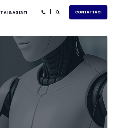
CONTATTACI
 AI & AGENTI