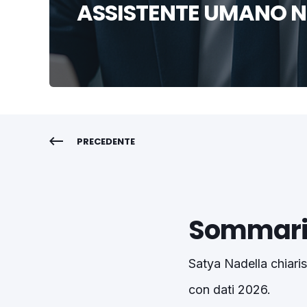
ASSISTENTE UMANO N
PRECEDENTE
Sommari
Satya Nadella chiari
con dati 2026.