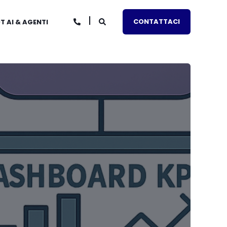
CONTATTACI
 AI & AGENTI