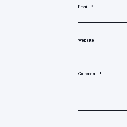
Email
*
Website
Comment
*