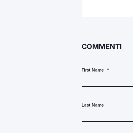
COMMENTI
First Name
*
Last Name