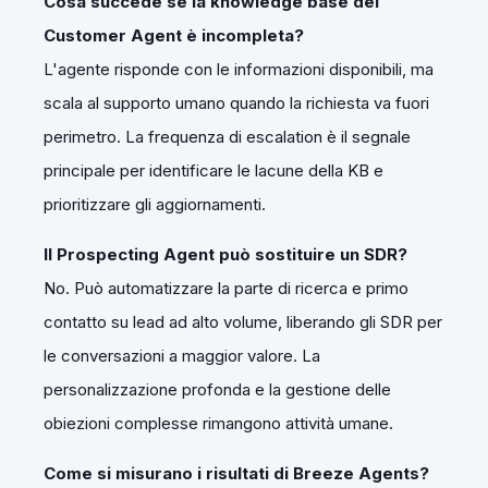
Cosa succede se la knowledge base del
Customer Agent è incompleta?
L'agente risponde con le informazioni disponibili, ma
scala al supporto umano quando la richiesta va fuori
perimetro. La frequenza di escalation è il segnale
principale per identificare le lacune della KB e
prioritizzare gli aggiornamenti.
Il Prospecting Agent può sostituire un SDR?
No. Può automatizzare la parte di ricerca e primo
contatto su lead ad alto volume, liberando gli SDR per
le conversazioni a maggior valore. La
personalizzazione profonda e la gestione delle
obiezioni complesse rimangono attività umane.
Come si misurano i risultati di Breeze Agents?