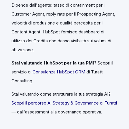
Dipende dall'agente: tasso di containment per il
Customer Agent, reply rate per il Prospecting Agent,
velocità di produzione e qualità percepita per il
Content Agent. HubSpot fornisce dashboard di
utilizzo dei Credits che danno visibilità sui volumi di
attivazione.
Stai valutando HubSpot per la tua PMI?
Scopri il
servizio di
Consulenza HubSpot CRM
di Turatti
Consulting.
Stai valutando come strutturare la tua strategia AI?
Scopri il percorso AI Strategy & Governance di Turatti
— dall'assessment alla governance operativa.