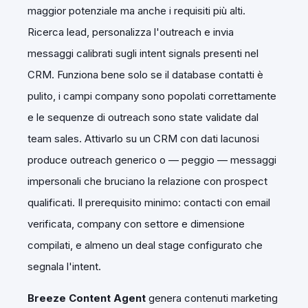
maggior potenziale ma anche i requisiti più alti.
Ricerca lead, personalizza l'outreach e invia
messaggi calibrati sugli intent signals presenti nel
CRM. Funziona bene solo se il database contatti è
pulito, i campi company sono popolati correttamente
e le sequenze di outreach sono state validate dal
team sales. Attivarlo su un CRM con dati lacunosi
produce outreach generico o — peggio — messaggi
impersonali che bruciano la relazione con prospect
qualificati. Il prerequisito minimo: contacti con email
verificata, company con settore e dimensione
compilati, e almeno un deal stage configurato che
segnala l'intent.
Breeze Content Agent
genera contenuti marketing