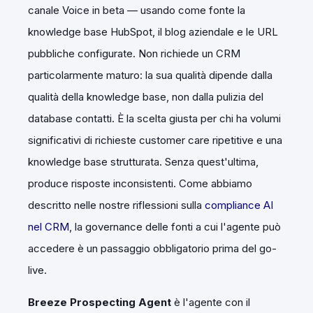
canale Voice in beta — usando come fonte la
knowledge base HubSpot, il blog aziendale e le URL
pubbliche configurate. Non richiede un CRM
particolarmente maturo: la sua qualità dipende dalla
qualità della knowledge base, non dalla pulizia del
database contatti. È la scelta giusta per chi ha volumi
significativi di richieste customer care ripetitive e una
knowledge base strutturata. Senza quest'ultima,
produce risposte inconsistenti. Come abbiamo
descritto nelle nostre riflessioni sulla
compliance AI
nel CRM
, la governance delle fonti a cui l'agente può
accedere è un passaggio obbligatorio prima del go-
live.
Breeze Prospecting Agent
è l'agente con il