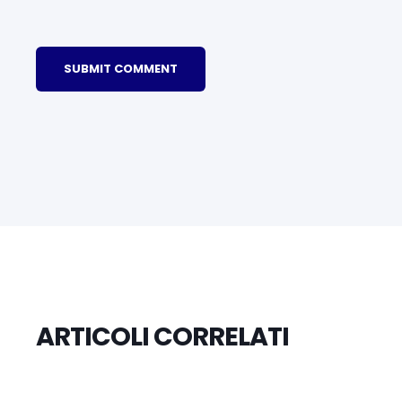
ARTICOLI CORRELATI