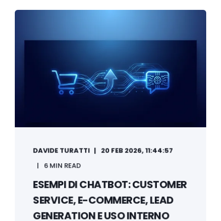
DAVIDE TURATTI
20 FEB 2026, 11:44:57
6 MIN READ
ESEMPI DI CHATBOT: CUSTOMER
SERVICE, E-COMMERCE, LEAD
GENERATION E USO INTERNO