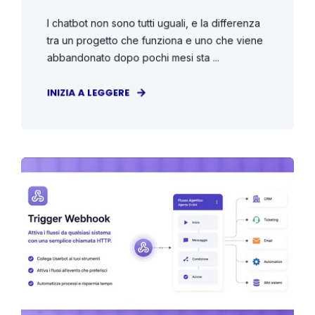
I chatbot non sono tutti uguali, e la differenza
tra un progetto che funziona e uno che viene
abbandonato dopo pochi mesi sta ...
INIZIA A LEGGERE