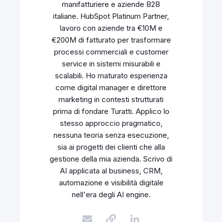
manifatturiere e aziende B2B
italiane. HubSpot Platinum Partner,
lavoro con aziende tra €10M e
€200M di fatturato per trasformare
processi commerciali e customer
service in sistemi misurabili e
scalabili. Ho maturato esperienza
come digital manager e direttore
marketing in contesti strutturati
prima di fondare Turatti. Applico lo
stesso approccio pragmatico,
nessuna teoria senza esecuzione,
sia ai progetti dei clienti che alla
gestione della mia azienda. Scrivo di
AI applicata al business, CRM,
automazione e visibilità digitale
nell'era degli AI engine.