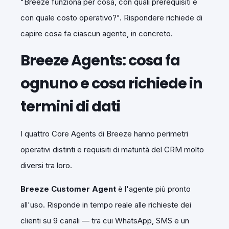
"Breeze funziona per cosa, con quali prerequisiti e
con quale costo operativo?". Rispondere richiede di
capire cosa fa ciascun agente, in concreto.
Breeze Agents: cosa fa
ognuno e cosa richiede in
termini di dati
I quattro Core Agents di Breeze hanno perimetri
operativi distinti e requisiti di maturità del CRM molto
diversi tra loro.
Breeze Customer Agent
è l'agente più pronto
all'uso. Risponde in tempo reale alle richieste dei
clienti su 9 canali — tra cui WhatsApp, SMS e un