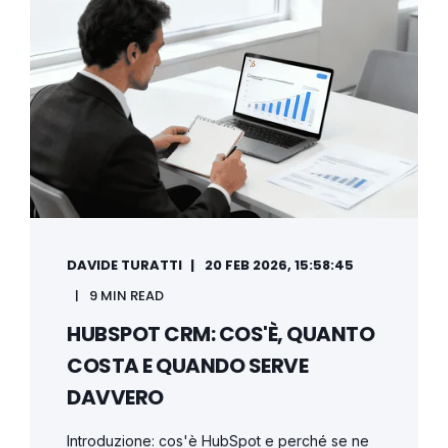
DAVIDE TURATTI
20 FEB 2026, 15:58:45
9 MIN READ
HUBSPOT CRM: COS'È, QUANTO
COSTA E QUANDO SERVE
DAVVERO
Introduzione: cos'è HubSpot e perché se ne