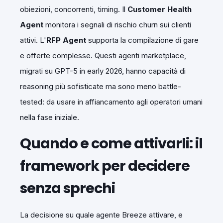
obiezioni, concorrenti, timing. Il
Customer Health
Agent
monitora i segnali di rischio churn sui clienti
attivi. L'
RFP Agent
supporta la compilazione di gare
e offerte complesse. Questi agenti marketplace,
migrati su GPT-5 in early 2026, hanno capacità di
reasoning più sofisticate ma sono meno battle-
tested: da usare in affiancamento agli operatori umani
nella fase iniziale.
Quando e come attivarli: il
framework per decidere
senza sprechi
La decisione su quale agente Breeze attivare, e