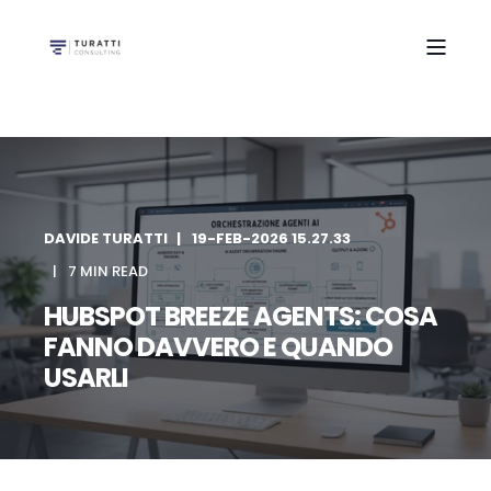
DAVIDE TURATTI
19-FEB-2026 15.27.33
7 MIN READ
HUBSPOT BREEZE AGENTS: COSA
FANNO DAVVERO E QUANDO
USARLI