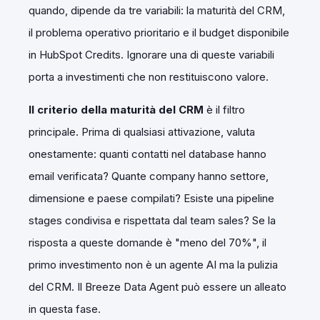
quando, dipende da tre variabili: la maturità del CRM,
il problema operativo prioritario e il budget disponibile
in HubSpot Credits. Ignorare una di queste variabili
porta a investimenti che non restituiscono valore.
Il criterio della maturità del CRM
è il filtro
principale. Prima di qualsiasi attivazione, valuta
onestamente: quanti contatti nel database hanno
email verificata? Quante company hanno settore,
dimensione e paese compilati? Esiste una pipeline
stages condivisa e rispettata dal team sales? Se la
risposta a queste domande è "meno del 70%", il
primo investimento non è un agente AI ma la pulizia
del CRM. Il Breeze Data Agent può essere un alleato
in questa fase.