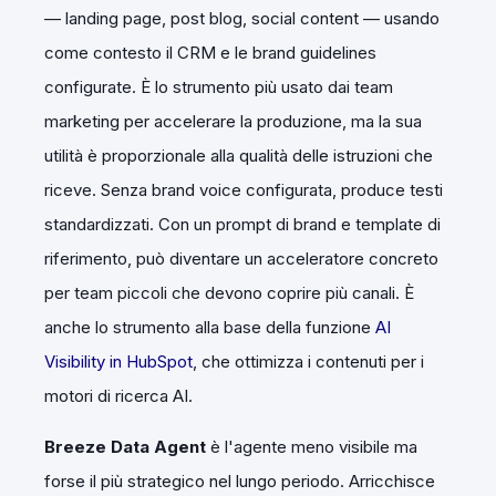
— landing page, post blog, social content — usando
come contesto il CRM e le brand guidelines
configurate. È lo strumento più usato dai team
marketing per accelerare la produzione, ma la sua
utilità è proporzionale alla qualità delle istruzioni che
riceve. Senza brand voice configurata, produce testi
standardizzati. Con un prompt di brand e template di
riferimento, può diventare un acceleratore concreto
per team piccoli che devono coprire più canali. È
anche lo strumento alla base della funzione
AI
Visibility in HubSpot
, che ottimizza i contenuti per i
motori di ricerca AI.
Breeze Data Agent
è l'agente meno visibile ma
forse il più strategico nel lungo periodo. Arricchisce