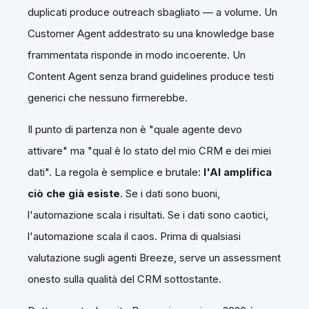
duplicati produce outreach sbagliato — a volume. Un
Customer Agent addestrato su una knowledge base
frammentata risponde in modo incoerente. Un
Content Agent senza brand guidelines produce testi
generici che nessuno firmerebbe.
Il punto di partenza non è "quale agente devo
attivare" ma "qual è lo stato del mio CRM e dei miei
dati". La regola è semplice e brutale:
l'AI amplifica
ciò che già esiste
. Se i dati sono buoni,
l'automazione scala i risultati. Se i dati sono caotici,
l'automazione scala il caos. Prima di qualsiasi
valutazione sugli agenti Breeze, serve un assessment
onesto sulla qualità del CRM sottostante.