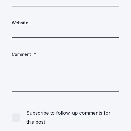
Website
Comment
*
Subscribe to follow-up comments for
this post