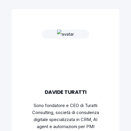
DAVIDE TURATTI
Sono fondatore e CEO di Turatti
Consulting, società di consulenza
digitale specializzata in CRM, AI
agent e automazioni per PMI