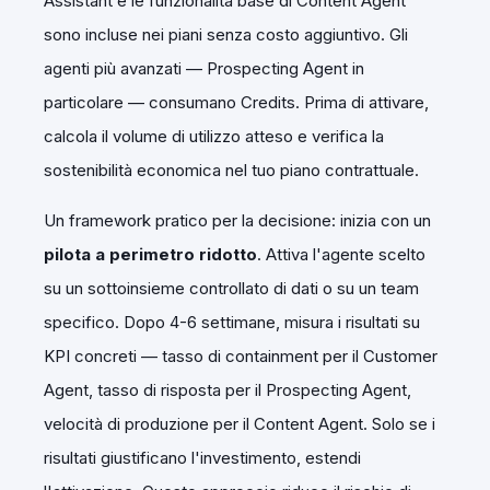
Assistant e le funzionalità base di Content Agent
sono incluse nei piani senza costo aggiuntivo. Gli
agenti più avanzati — Prospecting Agent in
particolare — consumano Credits. Prima di attivare,
calcola il volume di utilizzo atteso e verifica la
sostenibilità economica nel tuo piano contrattuale.
Un framework pratico per la decisione: inizia con un
pilota a perimetro ridotto
. Attiva l'agente scelto
su un sottoinsieme controllato di dati o su un team
specifico. Dopo 4-6 settimane, misura i risultati su
KPI concreti — tasso di containment per il Customer
Agent, tasso di risposta per il Prospecting Agent,
velocità di produzione per il Content Agent. Solo se i
risultati giustificano l'investimento, estendi