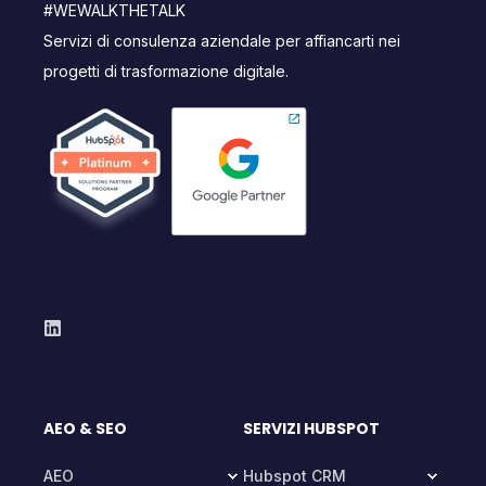
#WEWALKTHETALK
Servizi di consulenza aziendale per affiancarti nei
progetti di trasformazione digitale.
AEO & SEO
SERVIZI HUBSPOT
AEO
Hubspot CRM