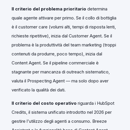
Il criterio del problema prioritario
determina
quale agente attivare per primo. Se il collo di bottiglia
è il customer care (volumi alti, tempi di risposta lenti,
richieste ripetitive), inizia dal Customer Agent. Se il
problema è la produttività del team marketing (troppi
contenuti da produrre, poco tempo), inizia dal
Content Agent. Se il pipeline commerciale è
stagnante per mancanza di outreach sistematico,
valuta il Prospecting Agent — ma solo dopo aver
verificato la qualità dei dati.
Il criterio del costo operativo
riguarda i HubSpot
Credits, il sistema unificato introdotto nel 2026 per
gestire l'utilizzo degli agenti a consumo. Breeze