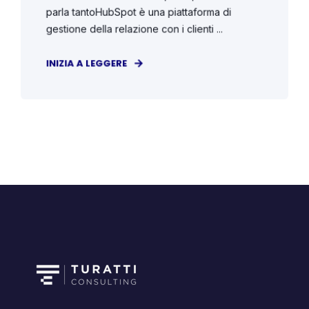
parla tantoHubSpot è una piattaforma di
gestione della relazione con i clienti ...
INIZIA A LEGGERE