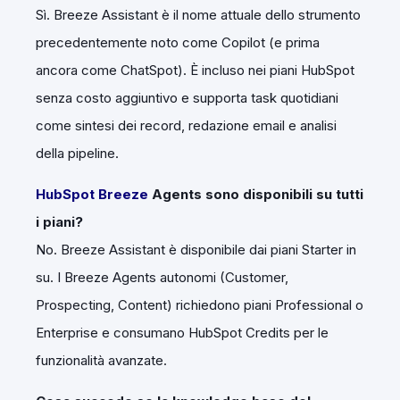
Sì. Breeze Assistant è il nome attuale dello strumento
precedentemente noto come Copilot (e prima
ancora come ChatSpot). È incluso nei piani HubSpot
senza costo aggiuntivo e supporta task quotidiani
come sintesi dei record, redazione email e analisi
della pipeline.
HubSpot Breeze
Agents sono disponibili su tutti
i piani?
No. Breeze Assistant è disponibile dai piani Starter in
su. I Breeze Agents autonomi (Customer,
Prospecting, Content) richiedono piani Professional o
Enterprise e consumano HubSpot Credits per le
funzionalità avanzate.