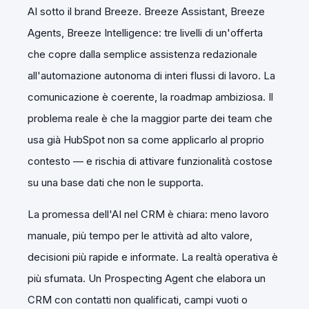
AI sotto il brand Breeze. Breeze Assistant, Breeze
Agents, Breeze Intelligence: tre livelli di un'offerta
che copre dalla semplice assistenza redazionale
all'automazione autonoma di interi flussi di lavoro. La
comunicazione è coerente, la roadmap ambiziosa. Il
problema reale è che la maggior parte dei team che
usa già HubSpot non sa come applicarlo al proprio
contesto — e rischia di attivare funzionalità costose
su una base dati che non le supporta.
La promessa dell'AI nel CRM è chiara: meno lavoro
manuale, più tempo per le attività ad alto valore,
decisioni più rapide e informate. La realtà operativa è
più sfumata. Un Prospecting Agent che elabora un
CRM con contatti non qualificati, campi vuoti o