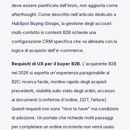
deve essere pianificata dall'inizio, non aggiunta come
afterthought. Come descritto nell'articolo dedicato a
HubSpot Buying Groups
, la gestione degli account
multi-contatto in contesti B2B richiede una
configurazione CRM specifica che va allineata con la
logica di acquisto dell'e-commerce.
Requisiti di UX per il buyer B2B.
L'acquirente B2B
nel 2026 si aspetta un'esperienza paragonabile al
B2C: ricerca facile, riordino rapido degli acquisti
precedenti, visibilità sullo stato degli ordini, accesso
ai documenti (conferme d'ordine, DDT, fatture).
Questi requisiti non sono "nice to have" ma condizioni
di adozione. Un portale che richiede molti passaggi
per completare un ordine ricorrente non verrà usato