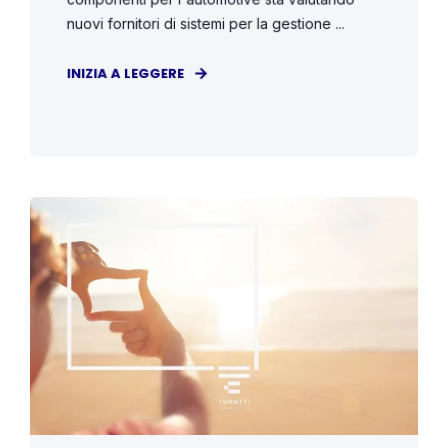
nuovi fornitori di sistemi per la gestione ...
INIZIA A LEGGERE