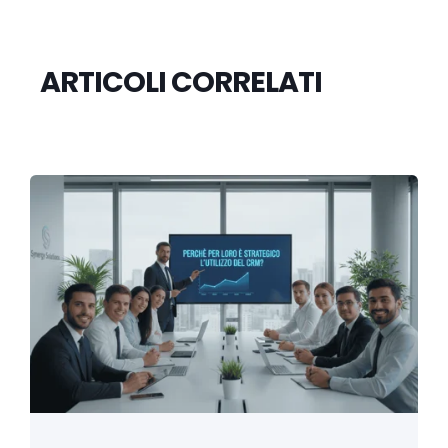
ARTICOLI CORRELATI