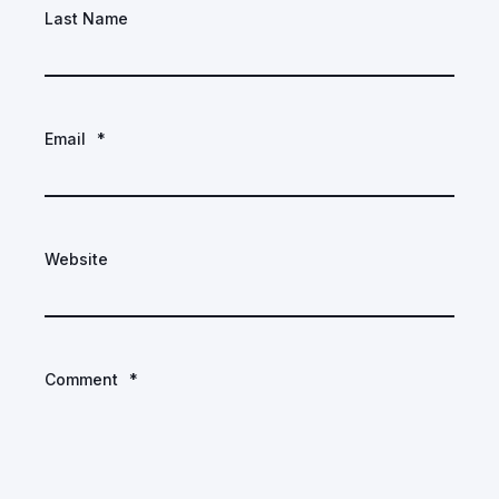
Last Name
Email
*
Website
Comment
*