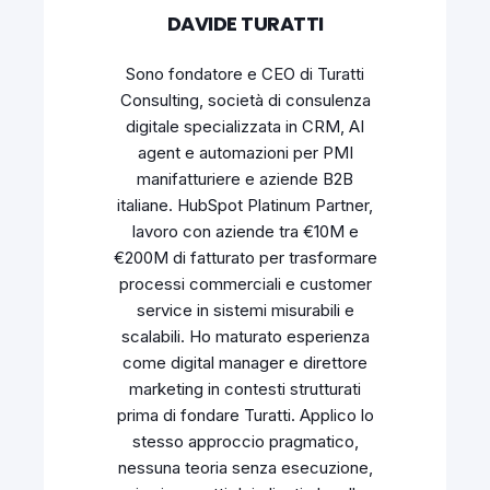
DAVIDE TURATTI
Sono fondatore e CEO di Turatti
Consulting, società di consulenza
digitale specializzata in CRM, AI
agent e automazioni per PMI
manifatturiere e aziende B2B
italiane. HubSpot Platinum Partner,
lavoro con aziende tra €10M e
€200M di fatturato per trasformare
processi commerciali e customer
service in sistemi misurabili e
scalabili. Ho maturato esperienza
come digital manager e direttore
marketing in contesti strutturati
prima di fondare Turatti. Applico lo
stesso approccio pragmatico,
nessuna teoria senza esecuzione,