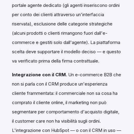
portale agente dedicato (gli agenti inseriscono ordini
per conto dei clienti attraverso un'interfaccia
riservata), esclusione delle categorie strategiche
(alcuni prodotti o clienti rimangono fuori dall'e-
commerce e gestiti solo dall'agente). La piattaforma
scelta deve supportare il modello deciso — e questo
va verificato prima della firma contrattuale.
Integrazione con il CRM.
Un e-commerce B2B che
non si parla con il CRM produce un'esperienza
cliente frammentata: il commerciale non sa cosa ha
comprato il cliente online, il marketing non può
segmentare per comportamento d'acquisto digitale,
il customer care non ha visibilità sugli ordini.
L'integrazione con HubSpot — o con il CRM in uso —