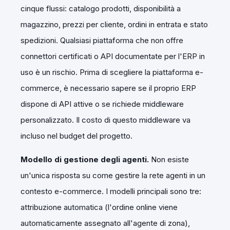
cinque flussi: catalogo prodotti, disponibilità a
magazzino, prezzi per cliente, ordini in entrata e stato
spedizioni. Qualsiasi piattaforma che non offre
connettori certificati o API documentate per l'ERP in
uso è un rischio. Prima di scegliere la piattaforma e-
commerce, è necessario sapere se il proprio ERP
dispone di API attive o se richiede middleware
personalizzato. Il costo di questo middleware va
incluso nel budget del progetto.
Modello di gestione degli agenti.
Non esiste
un'unica risposta su come gestire la rete agenti in un
contesto e-commerce. I modelli principali sono tre:
attribuzione automatica (l'ordine online viene
automaticamente assegnato all'agente di zona),