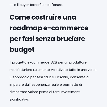
— e il buyer tornerà a telefonare.
Come costruire una
roadmap e-commerce
per fasi senza bruciare
budget
Il progetto e-commerce B2B per un produttore
manifatturiero raramente va attivato tutto in una volta.
L'approccio per fasi riduce il rischio, consente di
imparare dall'esperienza reale e permette di
dimostrare valore prima di fare investimenti
significativi.