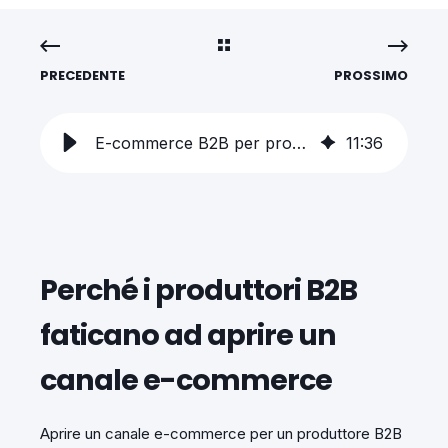
PRECEDENTE
PROSSIMO
E-commerce B2B per produttori: valutare la piattaforma giusta nel 2026
11
:
36
Perché i produttori B2B
faticano ad aprire un
canale e-commerce
Aprire un canale e-commerce per un produttore B2B