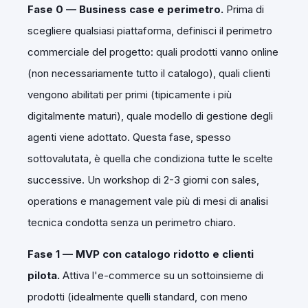
Fase 0 — Business case e perimetro.
Prima di
scegliere qualsiasi piattaforma, definisci il perimetro
commerciale del progetto: quali prodotti vanno online
(non necessariamente tutto il catalogo), quali clienti
vengono abilitati per primi (tipicamente i più
digitalmente maturi), quale modello di gestione degli
agenti viene adottato. Questa fase, spesso
sottovalutata, è quella che condiziona tutte le scelte
successive. Un workshop di 2-3 giorni con sales,
operations e management vale più di mesi di analisi
tecnica condotta senza un perimetro chiaro.
Fase 1 — MVP con catalogo ridotto e clienti
pilota.
Attiva l'e-commerce su un sottoinsieme di
prodotti (idealmente quelli standard, con meno