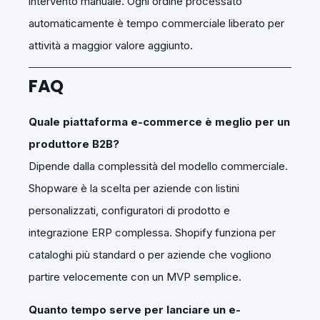
intervento manuale. Ogni ordine processato
automaticamente è tempo commerciale liberato per
attività a maggior valore aggiunto.
FAQ
Quale piattaforma e-commerce è meglio per un
produttore B2B?
Dipende dalla complessità del modello commerciale.
Shopware è la scelta per aziende con listini
personalizzati, configuratori di prodotto e
integrazione ERP complessa. Shopify funziona per
cataloghi più standard o per aziende che vogliono
partire velocemente con un MVP semplice.
Quanto tempo serve per lanciare un e-