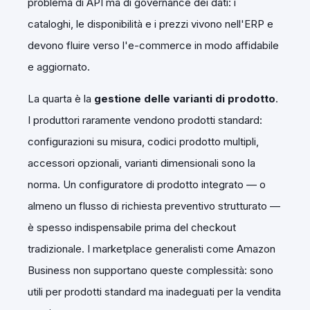
problema di API ma di governance dei dati: i
cataloghi, le disponibilità e i prezzi vivono nell'ERP e
devono fluire verso l'e-commerce in modo affidabile
e aggiornato.
La quarta è la
gestione delle varianti di prodotto
.
I produttori raramente vendono prodotti standard:
configurazioni su misura, codici prodotto multipli,
accessori opzionali, varianti dimensionali sono la
norma. Un configuratore di prodotto integrato — o
almeno un flusso di richiesta preventivo strutturato —
è spesso indispensabile prima del checkout
tradizionale. I marketplace generalisti come Amazon
Business non supportano queste complessità: sono
utili per prodotti standard ma inadeguati per la vendita