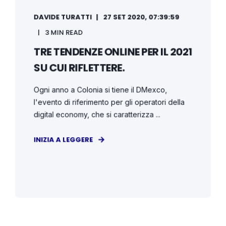
DAVIDE TURATTI
27 SET 2020, 07:39:59
3 MIN READ
TRE TENDENZE ONLINE PER IL 2021
SU CUI RIFLETTERE.
Ogni anno a Colonia si tiene il DMexco,
l'evento di riferimento per gli operatori della
digital economy, che si caratterizza ...
INIZIA A LEGGERE