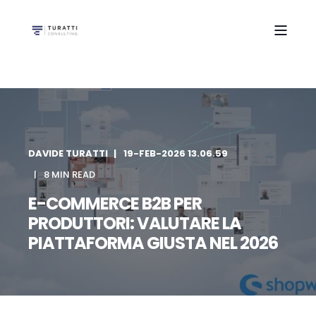
DAVIDE TURATTI
19-FEB-2026 13.06.59
8 MIN READ
E-COMMERCE B2B PER
PRODUTTORI: VALUTARE LA
PIATTAFORMA GIUSTA NEL 2026