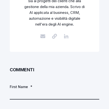
sia ai progetti dei clienti che alla
gestione della mia azienda. Scrivo di
AI applicata al business, CRM,
automazione e visibilità digitale
nell'era degli AI engine.
COMMENTI
First Name
*