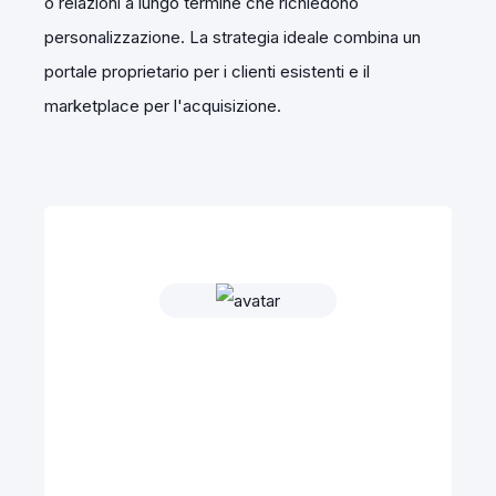
o relazioni a lungo termine che richiedono
personalizzazione. La strategia ideale combina un
portale proprietario per i clienti esistenti e il
marketplace per l'acquisizione.