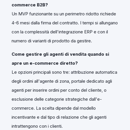
commerce B2B?
Un MVP funzionante su un perimetro ridotto richiede
4-6 mesi dalla firma del contratto. I tempi si allungano
con la complessità dell'integrazione ERP e con il
numero di varianti di prodotto da gestire.
Come gestire gli agenti di vendita quando si
apre un e-commerce diretto?
Le opzioni principali sono tre: attribuzione automatica
degli ordini all'agente di zona, portale dedicato agli
agenti per inserire ordini per conto del cliente, o
esclusione delle categorie strategiche dall'e-
commerce. La scelta dipende dal modello
incentivante e dal tipo di relazione che gli agenti
intrattengono con i clienti.