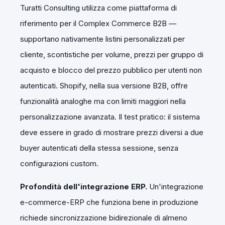
Turatti Consulting utilizza come piattaforma di
riferimento per il Complex Commerce B2B —
supportano nativamente listini personalizzati per
cliente, scontistiche per volume, prezzi per gruppo di
acquisto e blocco del prezzo pubblico per utenti non
autenticati. Shopify, nella sua versione B2B, offre
funzionalità analoghe ma con limiti maggiori nella
personalizzazione avanzata. Il test pratico: il sistema
deve essere in grado di mostrare prezzi diversi a due
buyer autenticati della stessa sessione, senza
configurazioni custom.
Profondità dell'integrazione ERP.
Un'integrazione
e-commerce-ERP che funziona bene in produzione
richiede sincronizzazione bidirezionale di almeno