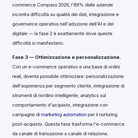
commerce Compass 2026, l'89% delle aziende
incontra difficoltà su qualità dei dati, integrazione e
governance operativa nell'adozione dell'AI e del
digitale — la fase 2 è esattamente dove queste
difficoltà si manifestano.
Fase 3 — Ottimizzazione e personalizzazione.
Con un e-commerce operativo e una base di ordini
reali, diventa possibile ottimizzare: personalizzazione
dell'esperienza per segmento cliente, integrazione di
strumenti di riordino intelligente, analytics sul
comportamento d'acquisto, integrazione con
campagne di
marketing automation
per il nurturing
post-acquisto. Questa fase trasforma l'e-commerce
da canale di transazione a canale di relazione.