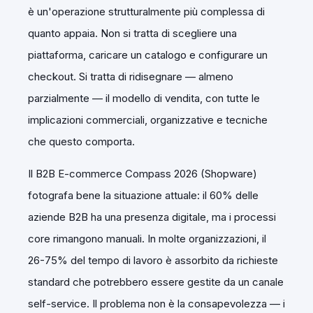
è un'operazione strutturalmente più complessa di
quanto appaia. Non si tratta di scegliere una
piattaforma, caricare un catalogo e configurare un
checkout. Si tratta di ridisegnare — almeno
parzialmente — il modello di vendita, con tutte le
implicazioni commerciali, organizzative e tecniche
che questo comporta.
Il B2B E-commerce Compass 2026 (Shopware)
fotografa bene la situazione attuale: il 60% delle
aziende B2B ha una presenza digitale, ma i processi
core rimangono manuali. In molte organizzazioni, il
26-75% del tempo di lavoro è assorbito da richieste
standard che potrebbero essere gestite da un canale
self-service. Il problema non è la consapevolezza — i