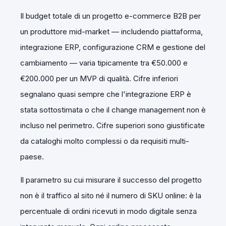
Il budget totale di un progetto e-commerce B2B per
un produttore mid-market — includendo piattaforma,
integrazione ERP, configurazione CRM e gestione del
cambiamento — varia tipicamente tra €50.000 e
€200.000 per un MVP di qualità. Cifre inferiori
segnalano quasi sempre che l'integrazione ERP è
stata sottostimata o che il change management non è
incluso nel perimetro. Cifre superiori sono giustificate
da cataloghi molto complessi o da requisiti multi-
paese.
Il parametro su cui misurare il successo del progetto
non è il traffico al sito né il numero di SKU online: è la
percentuale di ordini ricevuti in modo digitale senza