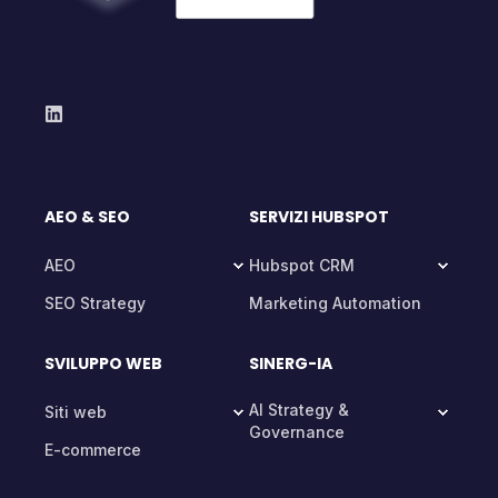
AEO & SEO
SERVIZI HUBSPOT
AEO
Hubspot CRM
SEO Strategy
Marketing Automation
SVILUPPO WEB
SINERG-IA
AI Strategy &
Siti web
Governance
E-commerce