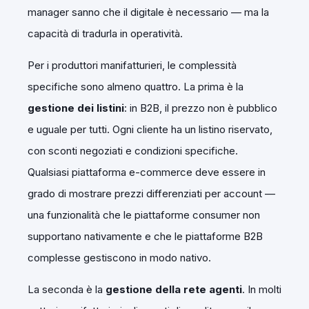
manager sanno che il digitale è necessario — ma la
capacità di tradurla in operatività.
Per i produttori manifatturieri, le complessità
specifiche sono almeno quattro. La prima è la
gestione dei listini
: in B2B, il prezzo non è pubblico
e uguale per tutti. Ogni cliente ha un listino riservato,
con sconti negoziati e condizioni specifiche.
Qualsiasi piattaforma e-commerce deve essere in
grado di mostrare prezzi differenziati per account —
una funzionalità che le piattaforme consumer non
supportano nativamente e che le piattaforme B2B
complesse gestiscono in modo nativo.
La seconda è la
gestione della rete agenti
. In molti