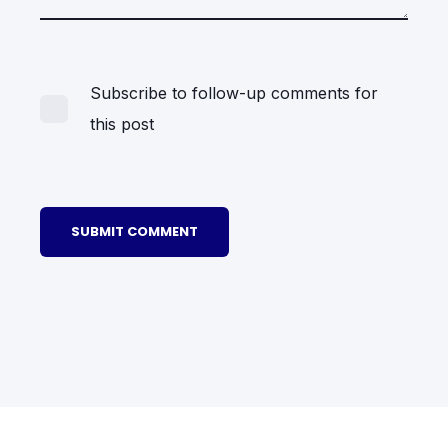
Subscribe to follow-up comments for
this post