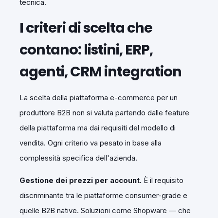
tecnica.
I criteri di scelta che
contano: listini, ERP,
agenti, CRM integration
La scelta della piattaforma e-commerce per un
produttore B2B non si valuta partendo dalle feature
della piattaforma ma dai requisiti del modello di
vendita. Ogni criterio va pesato in base alla
complessità specifica dell'azienda.
Gestione dei prezzi per account.
È il requisito
discriminante tra le piattaforme consumer-grade e
quelle B2B native. Soluzioni come Shopware — che