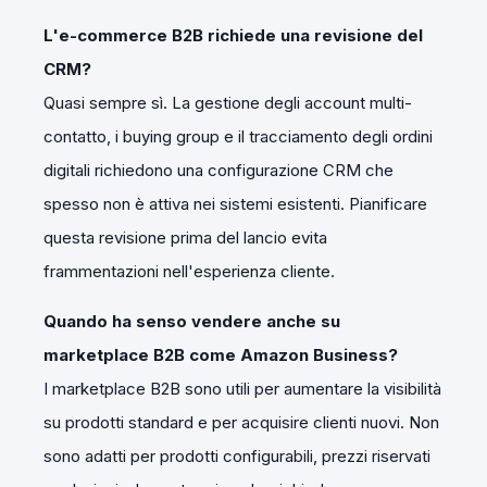
L'e-commerce B2B richiede una revisione del
CRM?
Quasi sempre sì. La gestione degli account multi-
contatto, i buying group e il tracciamento degli ordini
digitali richiedono una configurazione CRM che
spesso non è attiva nei sistemi esistenti. Pianificare
questa revisione prima del lancio evita
frammentazioni nell'esperienza cliente.
Quando ha senso vendere anche su
marketplace B2B come Amazon Business?
I marketplace B2B sono utili per aumentare la visibilità
su prodotti standard e per acquisire clienti nuovi. Non
sono adatti per prodotti configurabili, prezzi riservati