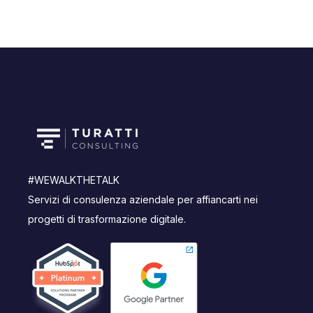
#WEWALKTHETALK
Servizi di consulenza aziendale per affiancarti nei
progetti di trasformazione digitale.