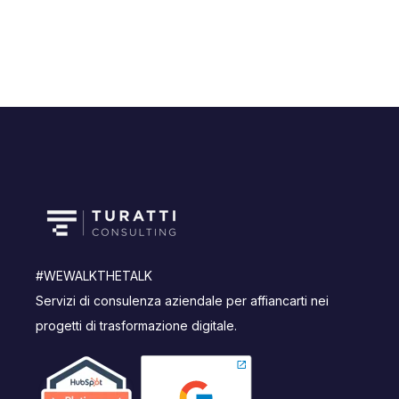
#WEWALKTHETALK
Servizi di consulenza aziendale per affiancarti nei
progetti di trasformazione digitale.