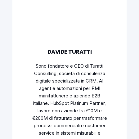
DAVIDE TURATTI
Sono fondatore e CEO di Turatti
Consulting, società di consulenza
digitale specializzata in CRM, AI
agent e automazioni per PMI
manifatturiere e aziende B2B
italiane. HubSpot Platinum Partner,
lavoro con aziende tra €10M e
€200M di fatturato per trasformare
processi commerciali e customer
service in sistemi misurabili e