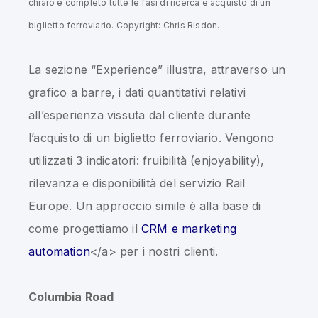
chiaro e completo tutte le fasi di ricerca e acquisto di un
biglietto ferroviario. Copyright: Chris Risdon.
La sezione “Experience” illustra, attraverso un
grafico a barre, i dati quantitativi relativi
all’esperienza vissuta dal cliente durante
l’acquisto di un biglietto ferroviario. Vengono
utilizzati 3 indicatori: fruibilità (enjoyability),
rilevanza e disponibilità del servizio Rail
Europe. Un approccio simile è alla base di
come progettiamo il
CRM e marketing
automation
</a> per i nostri clienti.
Columbia Road