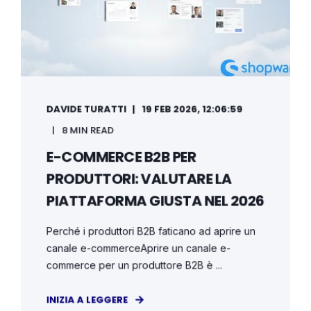
DAVIDE TURATTI
19 FEB 2026, 12:06:59
8 MIN READ
E-COMMERCE B2B PER
PRODUTTORI: VALUTARE LA
PIATTAFORMA GIUSTA NEL 2026
Perché i produttori B2B faticano ad aprire un
canale e-commerceAprire un canale e-
commerce per un produttore B2B è ...
INIZIA A LEGGERE