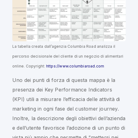
La tabella creata dall’agenzia Columbia Road analizza il
percorso decisionale del cliente di un negozio di alimentari
online. Copyright:
https://www.columbiaroad.com
Uno dei punti di forza di questa mappa è la
presenza dei Key Performance Indicators
(KPI) utili a misurare l’efficacia delle attività di
marketing in ogni fase del customer journey.
Inoltre, la descrizione degli obiettivi dell’azienda
e dell’utente favorisce l’adozione di un punto di
vista più ampio che permette di “mettersi nei