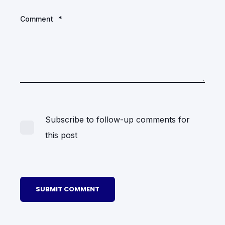
Comment
*
Subscribe to follow-up comments for
this post