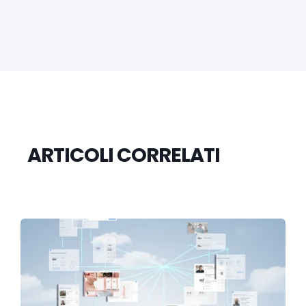
ARTICOLI CORRELATI