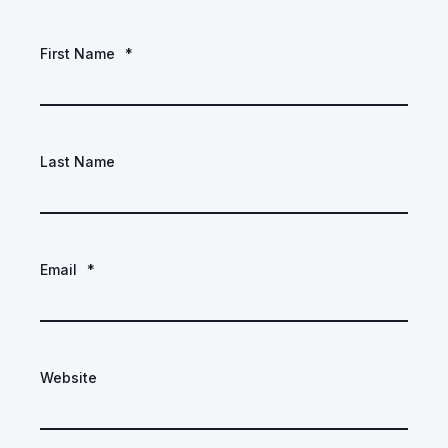
First Name
*
Last Name
Email
*
Website