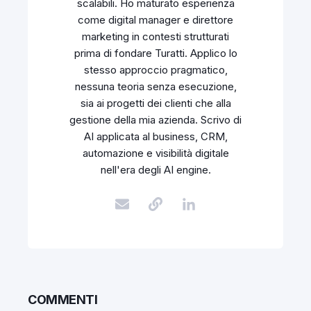
scalabili. Ho maturato esperienza
come digital manager e direttore
marketing in contesti strutturati
prima di fondare Turatti. Applico lo
stesso approccio pragmatico,
nessuna teoria senza esecuzione,
sia ai progetti dei clienti che alla
gestione della mia azienda. Scrivo di
AI applicata al business, CRM,
automazione e visibilità digitale
nell'era degli AI engine.
COMMENTI