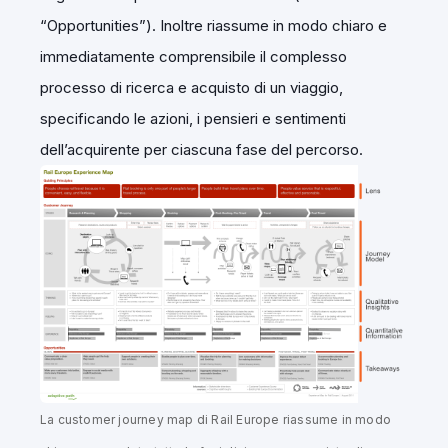
“Opportunities”). Inoltre riassume in modo chiaro e
immediatamente comprensibile il complesso
processo di ricerca e acquisto di un viaggio,
specificando le azioni, i pensieri e sentimenti
dell’acquirente per ciascuna fase del percorso.
La customer journey map di Rail Europe riassume in modo