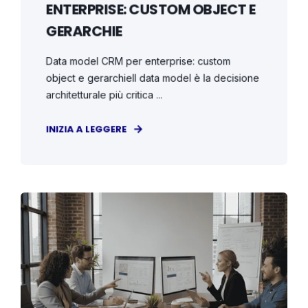
ENTERPRISE: CUSTOM OBJECT E
GERARCHIE
Data model CRM per enterprise: custom
object e gerarchieIl data model è la decisione
architetturale più critica ...
INIZIA A LEGGERE