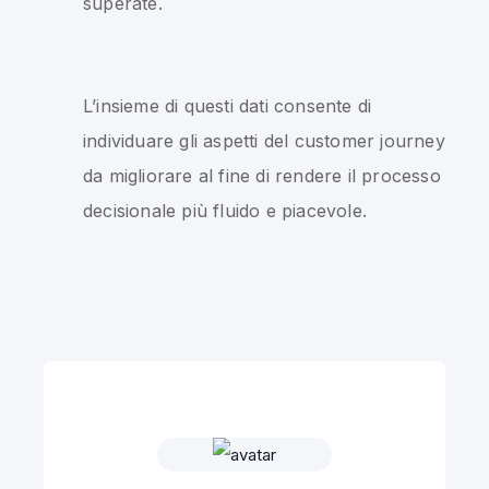
superate.
L’insieme di questi dati consente di
individuare gli aspetti del customer journey
da migliorare al fine di rendere il processo
decisionale più fluido e piacevole.