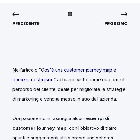
PRECEDENTE
PROSSIMO
Nell’articolo “
Cos'è una customer journey map e
come si costruisce
” abbiamo visto come mappare il
percorso del cliente ideale per migliorare le strategie
di marketing e vendita messe in atto dall’azienda.
Ora passeremo in rassegna alcuni
esempi di
customer journey map
, con l’obiettivo di trarre
spunti e suggerimenti utili a creare uno schema