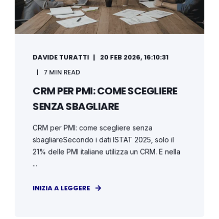
DAVIDE TURATTI
20 FEB 2026, 16:10:31
7 MIN READ
CRM PER PMI: COME SCEGLIERE
SENZA SBAGLIARE
CRM per PMI: come scegliere senza
sbagliareSecondo i dati ISTAT 2025, solo il
21% delle PMI italiane utilizza un CRM. E nella
...
INIZIA A LEGGERE