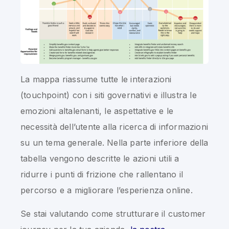
La mappa riassume tutte le interazioni
(touchpoint) con i siti governativi e illustra le
emozioni altalenanti, le aspettative e le
necessità dell’utente alla ricerca di informazioni
su un tema generale. Nella parte inferiore della
tabella vengono descritte le azioni utili a
ridurre i punti di frizione che rallentano il
percorso e a migliorare l’esperienza online.
Se stai valutando come strutturare il customer