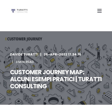
DAVIDE TURATTI
26-APR-2022 17.34.16
3 MIN READ
CUSTOMER JOURNEY MAP:
ALCUNI ESEMPI PRATICI | TURATTI
CONSULTING