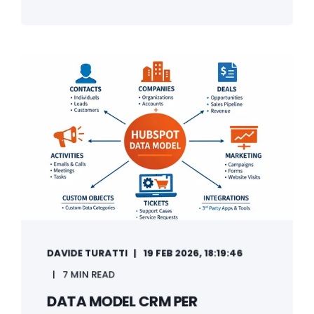
DAVIDE TURATTI
19 FEB 2026, 18:19:46
7 MIN READ
DATA MODEL CRM PER