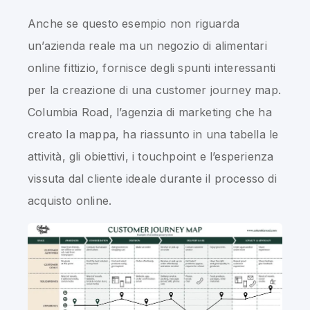
Anche se questo esempio non riguarda
un’azienda reale ma un negozio di alimentari
online fittizio, fornisce degli spunti interessanti
per la creazione di una customer journey map.
Columbia Road, l’agenzia di marketing che ha
creato la mappa, ha riassunto in una tabella le
attività, gli obiettivi, i touchpoint e l’esperienza
vissuta dal cliente ideale durante il processo di
acquisto online.