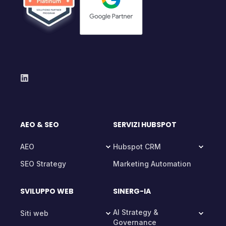
AEO & SEO
SERVIZI HUBSPOT
AEO
Hubspot CRM
SEO Strategy
Marketing Automation
SVILUPPO WEB
SINERG-IA
AI Strategy &
Siti web
Governance