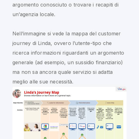
argomento conosciuto o trovare i recapiti di
un’agenzia locale.
Nell’immagine si vede la mappa del customer
journey di Linda, ovvero l’utente-tipo che
ricerca informazioni riguardanti un argomento
generale (ad esempio, un sussidio finanziario)
ma non sa ancora quale servizio si adatta
meglio alle sue necessità.