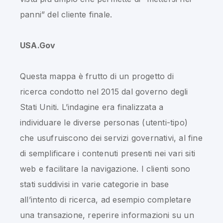
panni” del cliente finale.
USA.Gov
Questa mappa è frutto di un progetto di
ricerca condotto nel 2015 dal governo degli
Stati Uniti. L’indagine era finalizzata a
individuare le diverse personas (utenti-tipo)
che usufruiscono dei servizi governativi, al fine
di semplificare i contenuti presenti nei vari siti
web e facilitare la navigazione. I clienti sono
stati suddivisi in varie categorie in base
all’intento di ricerca, ad esempio completare
una transazione, reperire informazioni su un