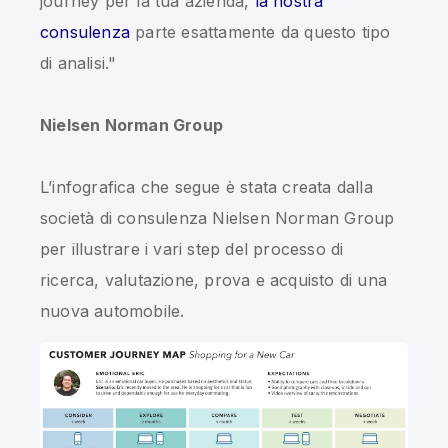
journey per la tua azienda,
la nostra
consulenza
parte esattamente da questo tipo
di analisi."
Nielsen Norman Group
L’infografica che segue è stata creata dalla
società di consulenza Nielsen Norman Group
per illustrare i vari step del processo di
ricerca, valutazione, prova e acquisto di una
nuova automobile.