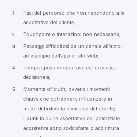
Fasi del percorso che non rispondono alle
aspettative del cliente;
Touchpoint o interazioni non necessarie;
Passaggi difficoltosi da un canale all’altro,
ad esempio dall’app al sito web;
Tempo speso in ogni fase del processo
decisionale;
Moments of truth, ovvero i momenti
chiave che potrebbero influenzare in
modo definitivo la decisione del cliente;
I punti in cui le aspettative del potenziale
acquirente sono soddisfatte o addirittura