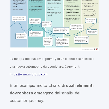
La mappa del customer journey di un cliente alla ricerca di
una nuova automobile da acquistare. Copyright:
https://www.nngroup.com
È un esempio molto chiaro di
quali elementi
dovrebbero emergere
dall’analisi del
customer journey: