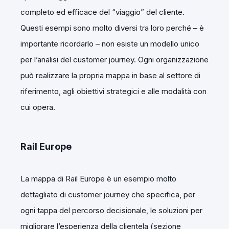
completo ed efficace del “viaggio” del cliente.
Questi esempi sono molto diversi tra loro perché – è
importante ricordarlo – non esiste un modello unico
per l’analisi del customer journey. Ogni organizzazione
può realizzare la propria mappa in base al settore di
riferimento, agli obiettivi strategici e alle modalità con
cui opera.
Rail Europe
La mappa di Rail Europe è un esempio molto
dettagliato di customer journey che specifica, per
ogni tappa del percorso decisionale, le soluzioni per
migliorare l’esperienza della clientela (sezione