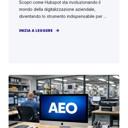
Scopri come Hubspot sta rivoluzionando il
mondo della digitalizzazione aziendale,
diventando lo strumento indispensabile per ...
INIZIA A LEGGERE