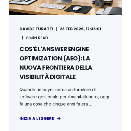
DAVIDE TURATTI
23 FEB 2026, 17:38:01
8 MIN READ
COS'È L'ANSWER ENGINE
OPTIMIZATION (AEO): LA
NUOVA FRONTIERA DELLA
VISIBILITÀ DIGITALE
Quando un buyer cerca un fornitore di
software gestionale per il manifatturiero, oggi
fa una cosa che cinque anni fa era ...
INIZIA A LEGGERE