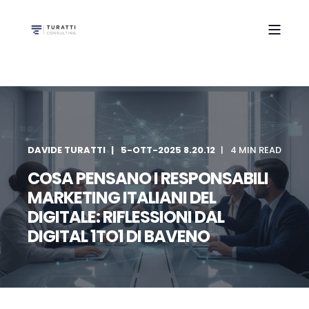
DAVIDE TURATTI
5-OTT-2025 8.20.12
4 MIN READ
COSA PENSANO I RESPONSABILI
MARKETING ITALIANI DEL
DIGITALE: RIFLESSIONI DAL
DIGITAL 1TO1 DI BAVENO