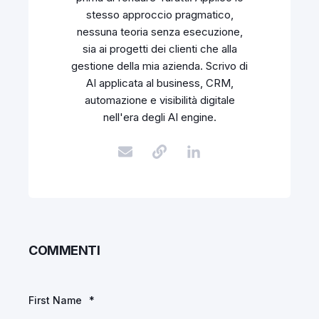
stesso approccio pragmatico,
nessuna teoria senza esecuzione,
sia ai progetti dei clienti che alla
gestione della mia azienda. Scrivo di
AI applicata al business, CRM,
automazione e visibilità digitale
nell'era degli AI engine.
COMMENTI
First Name
*