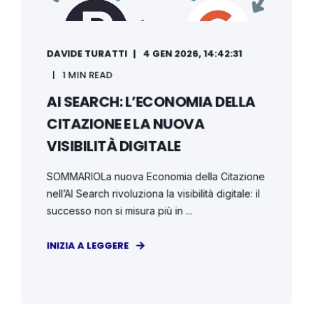
DAVIDE TURATTI
4 GEN 2026, 14:42:31
1 MIN READ
AI SEARCH: L’ECONOMIA DELLA
CITAZIONE E LA NUOVA
VISIBILITÀ DIGITALE
SOMMARIOLa nuova Economia della Citazione
nell’AI Search rivoluziona la visibilità digitale: il
successo non si misura più in ...
INIZIA A LEGGERE