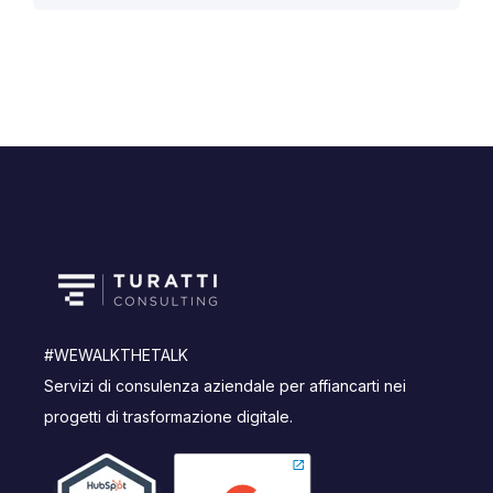
#WEWALKTHETALK
Servizi di consulenza aziendale per affiancarti nei
progetti di trasformazione digitale.