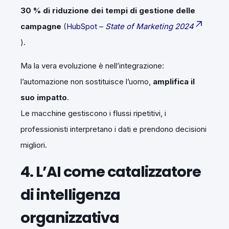
30 % di riduzione dei tempi di gestione delle
campagne
(
HubSpot –
State of Marketing 2024
).
Ma la vera evoluzione è nell’integrazione:
l’automazione non sostituisce l’uomo,
amplifica il
suo impatto
.
Le macchine gestiscono i flussi ripetitivi, i
professionisti interpretano i dati e prendono decisioni
migliori.
4. L’AI come catalizzatore
di intelligenza
organizzativa