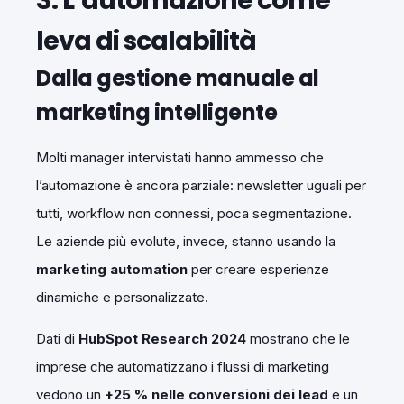
leva di scalabilità
Dalla gestione manuale al
marketing intelligente
Molti manager intervistati hanno ammesso che
l’automazione è ancora parziale: newsletter uguali per
tutti, workflow non connessi, poca segmentazione.
Le aziende più evolute, invece, stanno usando la
marketing automation
per creare esperienze
dinamiche e personalizzate.
Dati di
HubSpot Research 2024
mostrano che le
imprese che automatizzano i flussi di marketing
vedono un
+25 % nelle conversioni dei lead
e un