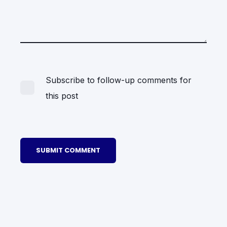
Subscribe to follow-up comments for
this post