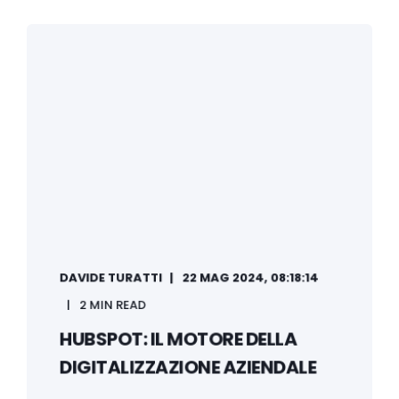
DAVIDE TURATTI
22 MAG 2024, 08:18:14
2 MIN READ
HUBSPOT: IL MOTORE DELLA
DIGITALIZZAZIONE AZIENDALE