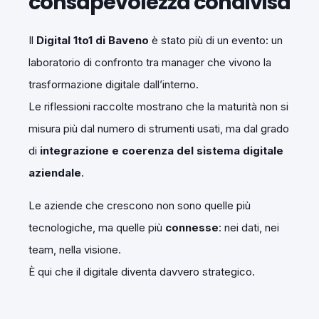
consapevolezza condivisa
Il
Digital 1to1 di Baveno
è stato più di un evento: un
laboratorio di confronto tra manager che vivono la
trasformazione digitale dall’interno.
Le riflessioni raccolte mostrano che la maturità non si
misura più dal numero di strumenti usati, ma dal grado
di
integrazione e coerenza del sistema digitale
aziendale
.
Le aziende che crescono non sono quelle più
tecnologiche, ma quelle più
connesse
: nei dati, nei
team, nella visione.
È qui che il digitale diventa davvero strategico.