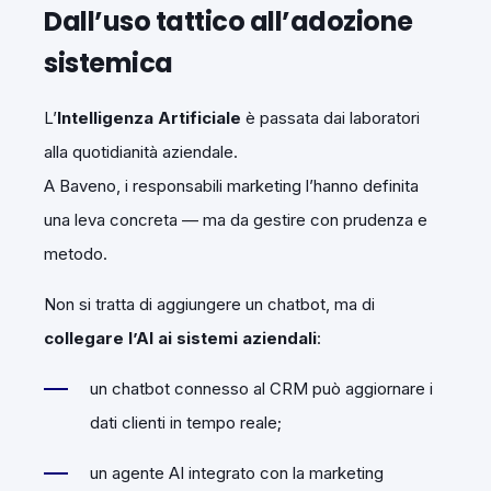
Dall’uso tattico all’adozione
sistemica
L’
Intelligenza Artificiale
è passata dai laboratori
alla quotidianità aziendale.
A Baveno, i responsabili marketing l’hanno definita
una leva concreta — ma da gestire con prudenza e
metodo.
Non si tratta di aggiungere un chatbot, ma di
collegare l’AI ai sistemi aziendali
:
un chatbot connesso al CRM può aggiornare i
dati clienti in tempo reale;
un agente AI integrato con la marketing