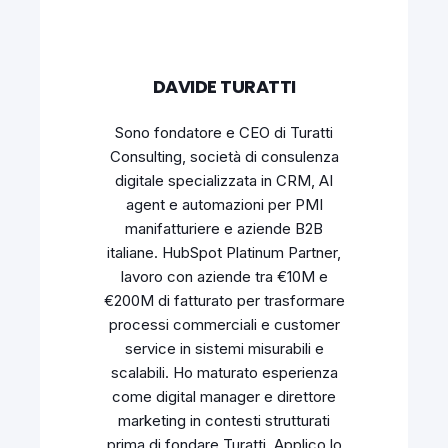
DAVIDE TURATTI
Sono fondatore e CEO di Turatti
Consulting, società di consulenza
digitale specializzata in CRM, AI
agent e automazioni per PMI
manifatturiere e aziende B2B
italiane. HubSpot Platinum Partner,
lavoro con aziende tra €10M e
€200M di fatturato per trasformare
processi commerciali e customer
service in sistemi misurabili e
scalabili. Ho maturato esperienza
come digital manager e direttore
marketing in contesti strutturati
prima di fondare Turatti. Applico lo