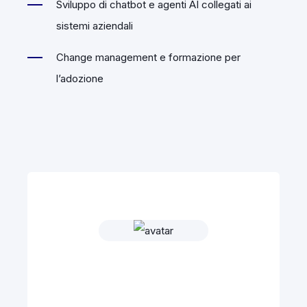
Sviluppo di chatbot e agenti AI collegati ai
sistemi aziendali
Change management e formazione per
l’adozione