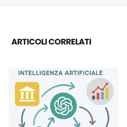
ARTICOLI CORRELATI