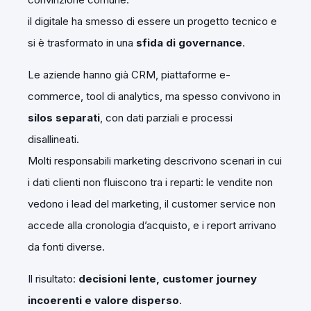
il digitale ha smesso di essere un progetto tecnico e
si è trasformato in una
sfida di governance
.
Le aziende hanno già CRM, piattaforme e-
commerce, tool di analytics, ma spesso convivono in
silos separati
, con dati parziali e processi
disallineati.
Molti responsabili marketing descrivono scenari in cui
i dati clienti non fluiscono tra i reparti: le vendite non
vedono i lead del marketing, il customer service non
accede alla cronologia d’acquisto, e i report arrivano
da fonti diverse.
Il risultato:
decisioni lente, customer journey
incoerenti e valore disperso
.