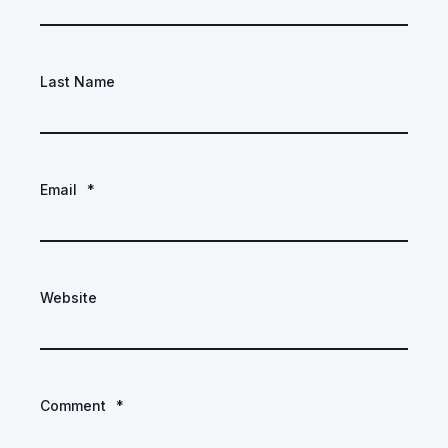
Last Name
Email
*
Website
Comment
*