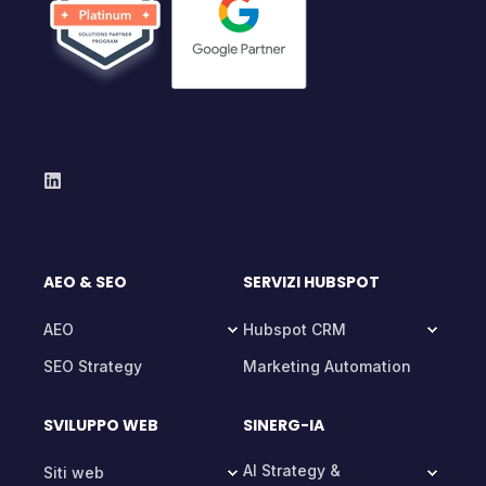
AEO & SEO
SERVIZI HUBSPOT
AEO
Hubspot CRM
SEO Strategy
Marketing Automation
SVILUPPO WEB
SINERG-IA
AI Strategy &
Siti web