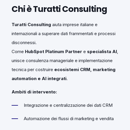
Chi è Turatti Consulting
Turatti Consulting
aiuta imprese italiane e
internazionali a superare dati frammentati e processi
disconnessi.
Come
HubSpot Platinum Partner
e
specialista AI
,
unisce consulenza manageriale e implementazione
tecnica per costruire
ecosistemi CRM, marketing
automation e AI integrati
.
Ambiti di intervento:
Integrazione e centralizzazione dei dati CRM
Automazione dei flussi di marketing e vendita