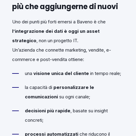
più che aggiungerne di nuovi
Uno dei punti più forti emersi a Baveno è che
l’integrazione dei dati è oggi un asset
strategico
, non un progetto IT.
Un’azienda che connette marketing, vendite, e-
commerce e post-vendita ottiene:
una
visione unica del cliente
in tempo reale;
la capacità di
personalizzare le
comunicazioni
su ogni canale;
decisioni più rapide
, basate su insight
concreti;
processi automatizzati
che riducono il