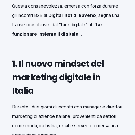
Questa consapevolezza, emersa con forza durante
gli incontri B2B al
Digital 1to1 di Baveno
, segna una
transizione chiave: dal “fare digitale” al
“far
funzionare insieme il digitale”
.
1. Il nuovo mindset del
marketing digitale in
Italia
Durante i due giorni di incontri con manager e direttori
marketing di aziende italiane, provenienti da settori
come moda, industria, retail e servizi, è emersa una
convinzione comune: